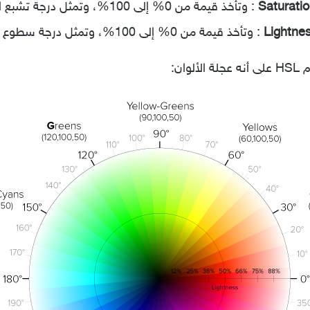
: وتأخذ قيمة من 0% إلى 100%، وتمثل درجة تشبع اللون.
: وتأخذ قيمة من 0% إلى 100%، وتمثل درجة سطوع اللون.
وان: