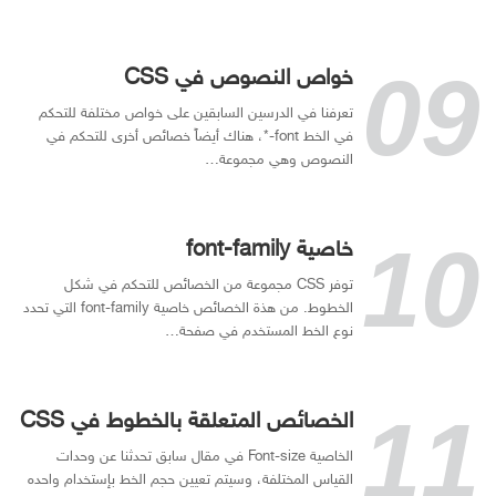
خواص النصوص في CSS
تعرفنا في الدرسين السابقين على خواص مختلفة للتحكم
في الخط font-*، هناك أيضاً خصائص أخرى للتحكم في
النصوص وهي مجموعة…
خاصية font-family
توفر CSS مجموعة من الخصائص للتحكم في شكل
الخطوط. من هذة الخصائص خاصية font-family التي تحدد
نوع الخط المستخدم في صفحة…
الخصائص المتعلقة بالخطوط في CSS
الخاصية Font-size في مقال سابق تحدثنا عن وحدات
القياس المختلفة، وسيتم تعيين حجم الخط بإستخدام واحده