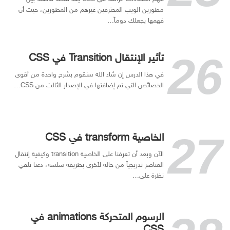
مطورين الويب المحترفين غيرهم من المطورين، حيث أن
فهمها يجعلك دوماً…
تأثير الإنتقال Transition في CSS
في هذا الدرس إن شاء الله سنقوم بشرح واحدة من أقوى
الخصائص التي تم إضافتها في الإصدار الثالث من CSS…
الخاصية transform في CSS
الآن وبعد أن تعرفنا على الخاصية transition وكيفية إنتقال
العناصر تدريجياً من حالة لأخرى بطريقة سلسة، دعنا نلقي
نظرة على…
الرسوم المتحركة animations في