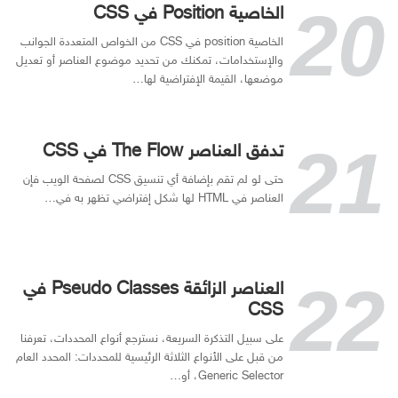
الخاصية Position في CSS
الخاصية position في CSS من الخواص المتعددة الجوانب
والإستخدامات، تمكنك من تحديد موضوع العناصر أو تعديل
موضعها، القيمة الإفتراضية لها…
تدفق العناصر The Flow في CSS
حتى لو لم تقم بإضافة أي تنسيق CSS لصفحة الويب فإن
العناصر في HTML لها شكل إفتراضي تظهر به في…
العناصر الزائقة Pseudo Classes في
CSS
على سبيل التذكرة السريعة، نسترجع أنواع المحددات، تعرفنا
من قبل على الأنواع الثلاثة الرئيسية للمحددات: المحدد العام
Generic Selector، أو…