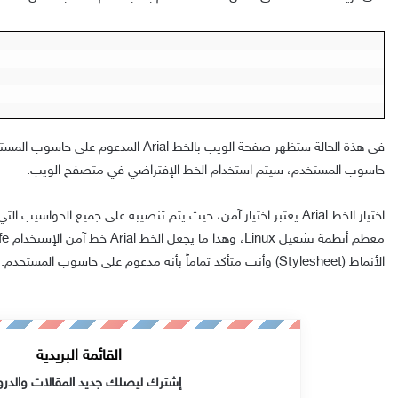
حاسوب المستخدم، سيتم استخدام الخط الإفتراضي في متصفح الويب.
الأنماط (Stylesheet) وأنت متأكد تماماً بأنه مدعوم على حاسوب المستخدم.
القائمة البريدية
إشترك ليصلك جديد المقالات والدر