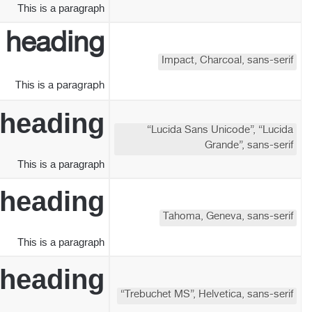
This is a paragraph
a heading
Impact, Charcoal, sans-serif
This is a paragraph
 heading
“Lucida Sans Unicode”, “Lucida
Grande”, sans-serif
This is a paragraph
 heading
Tahoma, Geneva, sans-serif
This is a paragraph
 heading
“Trebuchet MS”, Helvetica, sans-serif