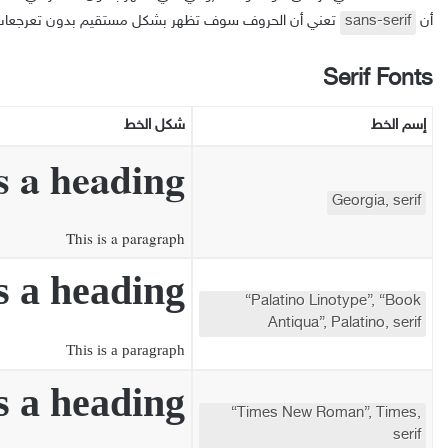
أن
sans-serif
تعني أن الحروف سوف تظهر بشكل مستقيم بدون تعرجعات ف
Serif Fonts
إسم
الخط
شكل
الخط
s a heading
Georgia, serif
This is a paragraph
s a heading
“Palatino Linotype”, “Book
Antiqua”, Palatino, serif
This is a paragraph
s a heading
“Times New Roman”, Times,
serif