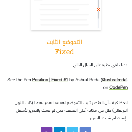
دعنا نلقي نظرة على المثال التالي:
See the Pen
Position | Fixed #1
by Ashraf Reda (
@ashrafreda
)
.
on
CodePen
لاحظ كيف أن العنصر ثابت التموضع fixed positioned (ذات اللون
البرتقالي) ظل في مكانه أعلى الصفحة حتى لو قمت بالتمرير لأسفل
بإستخدام شريط التمرير.
Viber
Telegram