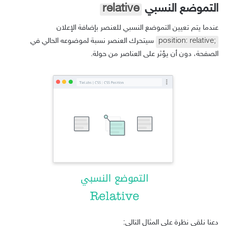
التموضع النسبي
relative
عندما يتم تعيين التموضع النسبي للعنصر بإضافة الإعلان
position: relative;
سيتحرك العنصر نسبة لموضوعه الحالي في
الصفحة، دون أن يؤثر على العناصر من حولة.
دعنا نلقي نظرة على المثال التالي: