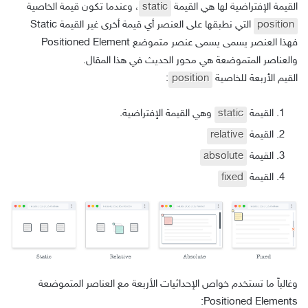
القيمة الإفتراضية لها هي القيمة
static
، وعندما تكون قيمة الخاصية
position
التي نطبقها على العنصر أي قيمة أخرى غير القيمة Static
فهذا العنصر يسمى يسمى عنصر متموضع Positioned Element
والعناصر المتموضعة هي محور الحديث في هذا المقال.
القيم الأربعة للخاصية
position
:
القيمة
static
وهي القيمة الإفتراضية.
القيمة
relative
القيمة
absolute
القيمة
fixed
وغالباً ما تستخدم خواص الإحداثيات الأربعة مع العناصر المتموضعة
Positioned Elements: