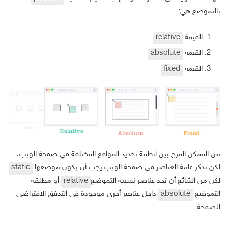
بالتموضع هي:
القيمة
relative
القيمة
absolute
القيمة
fixed
من الممكن المزج بين أنظمة تحديد المواقع المختلفة في صفحة الويب،
لكن تذكر عامة العناصر في صفحة الويب يجب أن يكون موضعها
static
لكن من الشائع أن تجد عناصر نسبية التموضع
relative
أو مطلقة
التموضع
absolute
داخل عناصر أخرى موجودة في التدفق الأفتراضي
للصفحة.