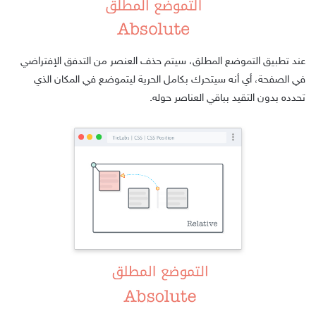
عند تطبيق التموضع المطلق، سيتم حذف العنصر من التدفق الإفتراضي
في الصفحة، أي أنه سيتحرك بكامل الحرية ليتموضع في المكان الذي
تحدده بدون التقيد بباقي العناصر حوله.