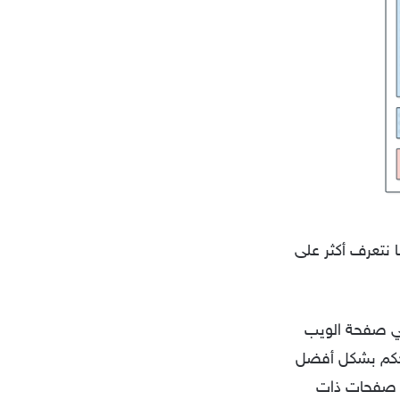
 نتعرف أكثر على
ا البعض في صفحة الويب
تحكم بشكل أفضل
، صفحات ذات