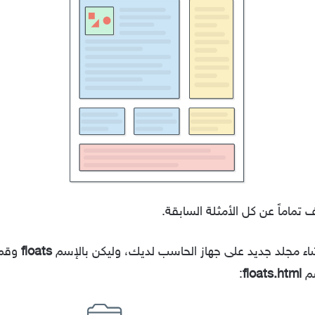
تماماً عن كل الأمثلة السابقة.
شاء مجلد جديد على جهاز الحاسب لديك، وليكن بالإسم
floats
وقم 
:
floats.html