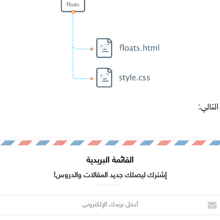
لتالي:
القائمة البريدية
إشترك ليصلك جديد المقالات والدروس!