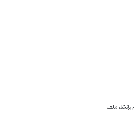
بإنشاء ملف