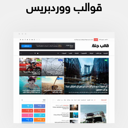
قوالب ووردبريس