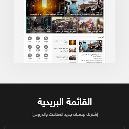
القائمة البريدية
إشترك ليصلك جديد المقالات والدروس!
أدخل