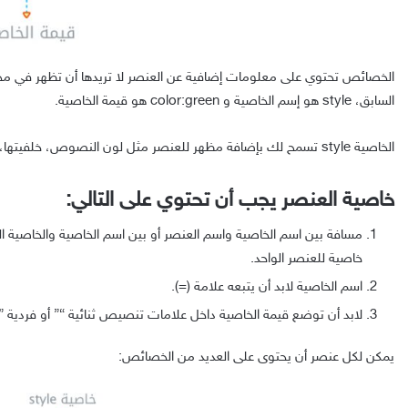
الخصائص تحتوي على معلومات إضافية عن العنصر لا تريدها أن تظهر في محت
السابق، style هو إسم الخاصية و color:green هو قيمة الخاصية.
الخاصية style تسمح لك بإضافة مظهر للعنصر مثل لون النصوص، خلفيتها، حجم الخط وهكذا..
خاصية العنصر يجب أن تحتوي على التالي:
مسافة بين اسم الخاصية واسم العنصر أو بين اسم الخاصية والخاصية التا
خاصية للعنصر الواحد.
اسم الخاصية لابد أن يتبعه علامة (=).
لابد أن توضع قيمة الخاصية داخل علامات تنصيص ثنائية “” أو فردية ”.
يمكن لكل عنصر أن يحتوى على العديد من الخصائص: