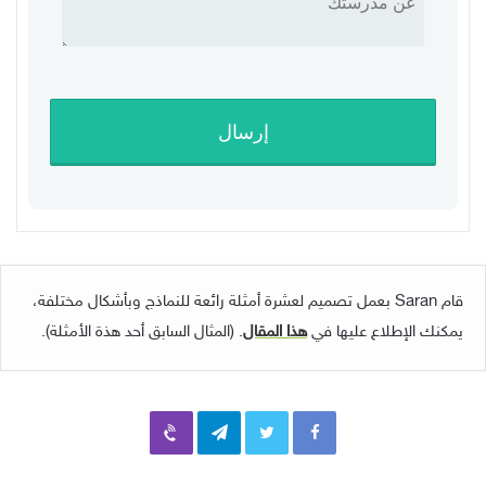
قام Saran بعمل تصميم لعشرة أمثلة رائعة للنماذج وبأشكال مختلفة،
يمكنك الإطلاع عليها في
هذا المقال
. (المثال السابق أحد هذة الأمثلة).
Viber
Telegram