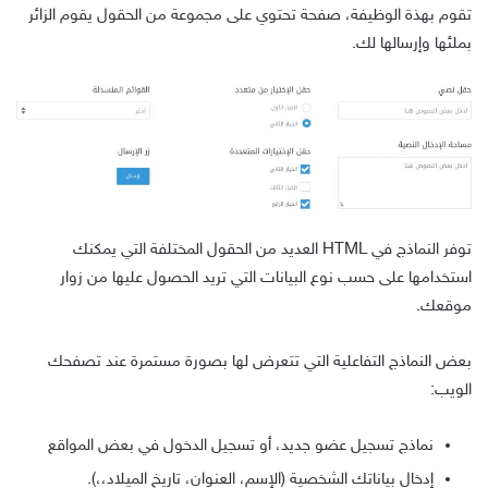
تقوم بهذة الوظيفة، صفحة تحتوي على مجموعة من الحقول يقوم الزائر
بملئها وإرسالها لك.
توفر النماذج في HTML العديد من الحقول المختلفة التي يمكنك
استخدامها على حسب نوع البيانات التي تريد الحصول عليها من زوار
موقعك.
بعض النماذج التفاعلية التي تتعرض لها بصورة مستمرة عند تصفحك
الويب:
نماذج تسجيل عضو جديد، أو تسجيل الدخول في بعض المواقع
إدخال بياناتك الشخصية (الإسم، العنوان، تاريخ الميلاد،،).