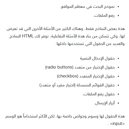
نموذج البحث في معظم المواقع.
رفع الملفات.
هذة بعض النماذج فقط، وهناك الكثير من الأمثلة الأخرى التي قد تعرض
لها، وكي تتمكن من بناء هذة الأمثلة التفاعلية، توفر لك HTML النماذج
والعديد من الحقول التي تستخدمها داخلها:
حقول الإدخال النصية
حقول الإختيار من متعدد (radio buttons)
حقول الإختيار المتعدد (checkbox)
حقول القوائم المنسدلة (اختيار مفرد أو متعدد)
حقول رفع الملفات.
أزرار الإرسال.
هذة الحقول لها وسوم وخواص خاصة بها، لكن الأكثر استخداماً هو الوسم
.
<input>