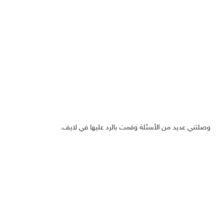
وصلتني عديد من الأسئلة وقمت بالرد عليها في لايف.