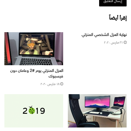
إقرأ أيضاً
نهاية العزل الشخصي المنزلي
۳۱ مارس ۲۰۲۰
العزل المنزلي يوم #2 وعامان دون
فيسبوك
۱۸ مارس ۲۰۲۰