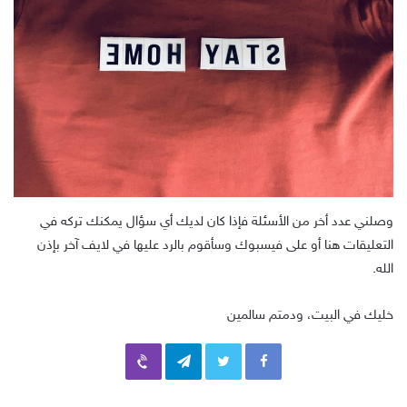
وصلني عدد أخر من الأسئلة فإذا كان لديك أي سؤال يمكنك تركه في
التعليقات هنا أو على فيسبوك وسأقوم بالرد عليها في لايف آخر بإذن
الله.
خليك في البيت، ودمتم سالمين
Viber
Telegram