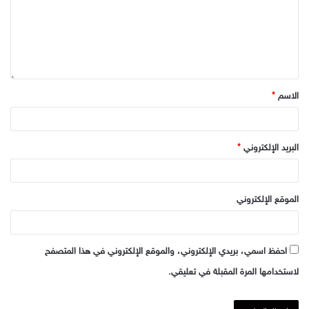
الاسم
*
البريد الإلكتروني
*
الموقع الإلكتروني
احفظ اسمي، بريدي الإلكتروني، والموقع الإلكتروني في هذا المتصفح
لاستخدامها المرة المقبلة في تعليقي.