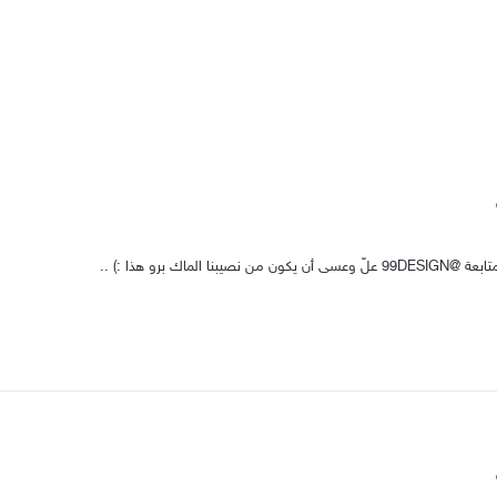
 الماك برو هذا :) ..