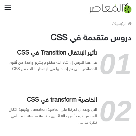
القا
الرئيسية
/
دروس متقدمة في CSS
تأثير الإنتقال Transition في CSS
في هذا الدرس إن شاء الله سنقوم بشرح واحدة من أقوى
الخصائص التي تم إضافتها في الإصدار الثالث من CSS…
الخاصية transform في CSS
الآن وبعد أن تعرفنا على الخاصية transition وكيفية إنتقال
العناصر تدريجياً من حالة لأخرى بطريقة سلسة، دعنا نلقي
نظرة على…